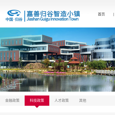
首页
金融政策
科技政策
人才政策
其他