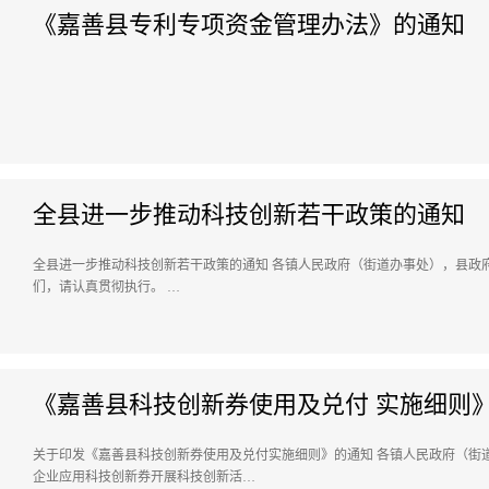
《嘉善县专利专项资金管理办法》的通知
全县进一步推动科技创新若干政策的通知
全县进一步推动科技创新若干政策的通知 各镇人民政府（街道办事处），县政
们，请认真贯彻执行。 …
《嘉善县科技创新券使用及兑付 实施细则
关于印发《嘉善县科技创新券使用及兑付实施细则》的通知 各镇人民政府（街
企业应用科技创新券开展科技创新活…