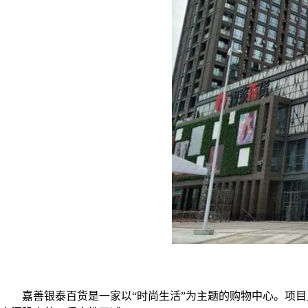
嘉善银泰百货是一家以“时尚生活”为主题的购物中心。项