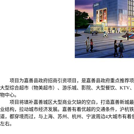
项目为嘉善县政府招商引资项目，是嘉善县政府重点推荐项
大型综合超市（物美超市）、游乐城、影院、大型餐饮、KTV
物中心。
项目将填补嘉善城区大型商业欠缺的空白，打造嘉善新城最
业结构，拉动城市经济发展。嘉善有着优越的交通条件，沪杭铁
道，都穿境而过，与上海、苏州、杭州、宁波周边4大城市有着便
左右。