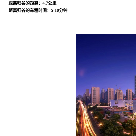
距离归谷的距离：4.7公里
距离归谷的车程时间：5-10分钟