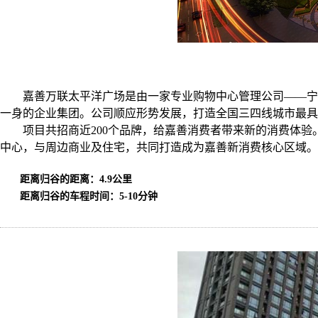
嘉善万联太平洋广场是由一家专业购物中心管理公司——宁
一身的企业集团。公司顺应形势发展，打造全国三四线城市最具
项目共招商近200个品牌，给嘉善消费者带来新的消费体
中心，与周边商业及住宅，共同打造成为嘉善新消费核心区域。
距离归谷的距离：4.9公里
距离归谷的车程时间：5-10分钟