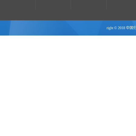
right © 2018