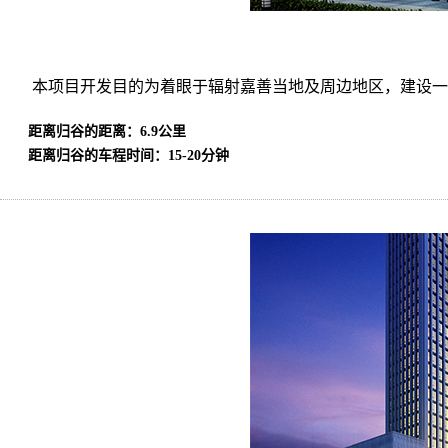
本项目开发目的为着眼于辐射嘉善当地及周边地区，建设一
距离归谷的距离：6.9公里
距离归谷的车程时间：15-20分钟