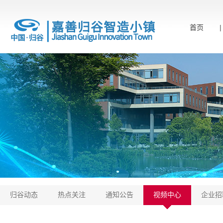
首页
归谷动态
热点关注
通知公告
视频中心
企业招